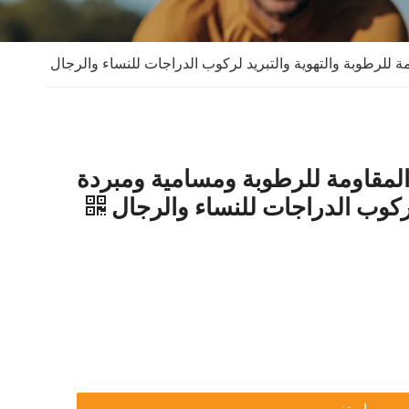
ة للرطوبة والتهوية والتبريد لركوب الدراجات للنساء والرجال
المقاومة للرطوبة ومسامية ومبردة
كوب الدراجات للنساء والرجال