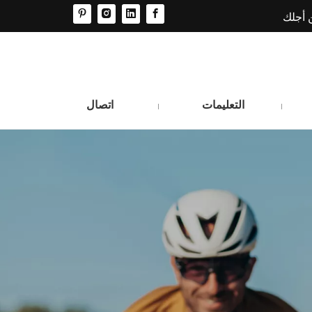
 أجلك
التعليمات
اتصال